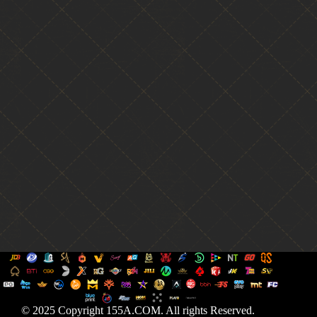
© 2025 Copyright 155A.COM. All rights Reserved.