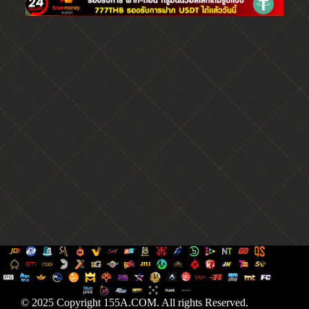
© 2025 Copyright 155A.COM. All rights Reserved.