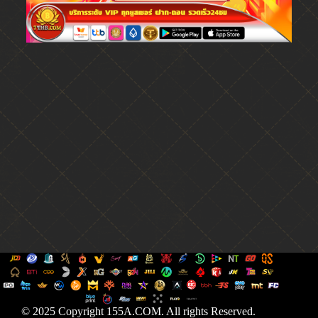
© 2025 Copyright 155A.COM. All rights Reserved.