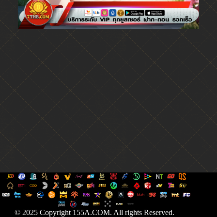
© 2025 Copyright 155A.COM. All rights Reserved.