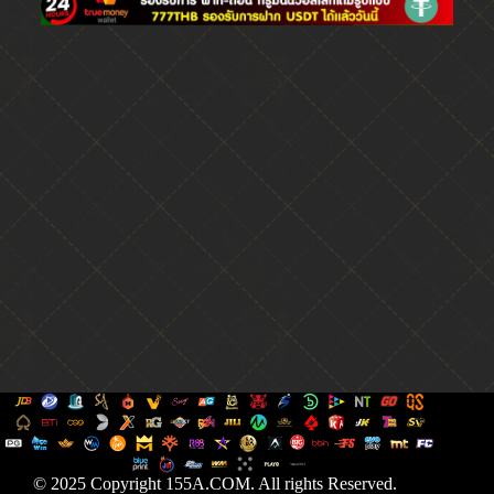
© 2025 Copyright 155A.COM. All rights Reserved.