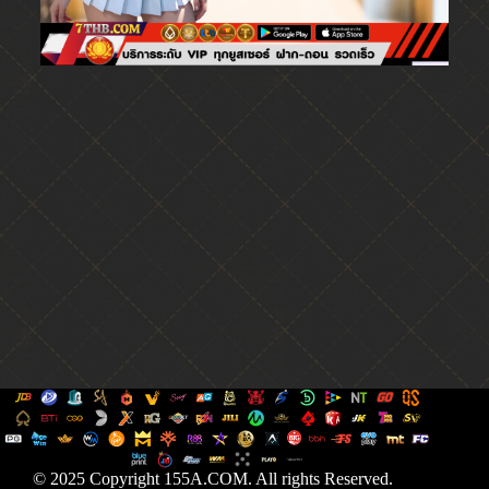
© 2025 Copyright 155A.COM. All rights Reserved.