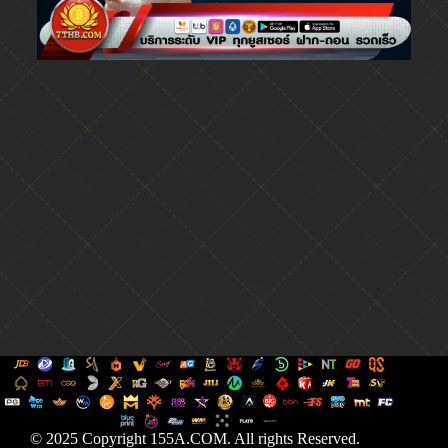
© 2025 Copyright 155A.COM. All rights Reserved.