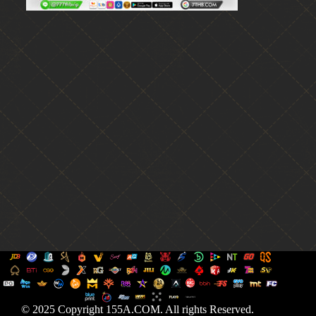
© 2025 Copyright 155A.COM. All rights Reserved.