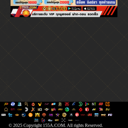
© 2025 Copyright 155A.COM. All rights Reserved.