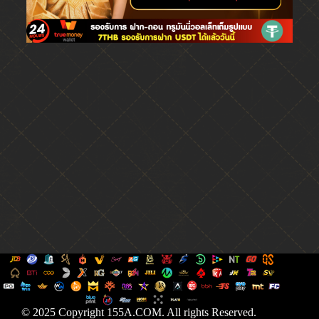
© 2025 Copyright 155A.COM. All rights Reserved.