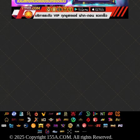
© 2025 Copyright 155A.COM. All rights Reserved.