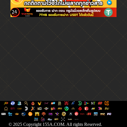
© 2025 Copyright 155A.COM. All rights Reserved.