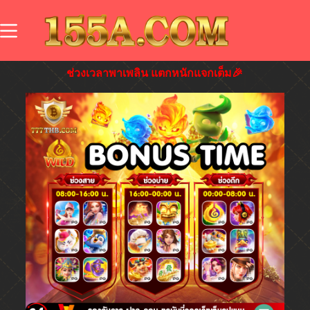
ช่วงเวลาพาเพลิน แตกหนักแจกเต็ม🎉