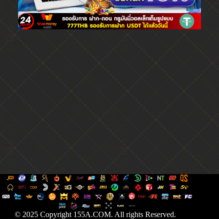
© 2025 Copyright 155A.COM. All rights Reserved.